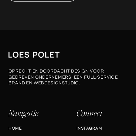
OPRECHT EN DOORDACHT DESIGN VOOR
GEDREVEN ONDERNEMERS. EEN FULL-SERVICE
BRAND EN WEBDESIGNSTUDIO.
Navigatie
Connect
HOME
INSTAGRAM