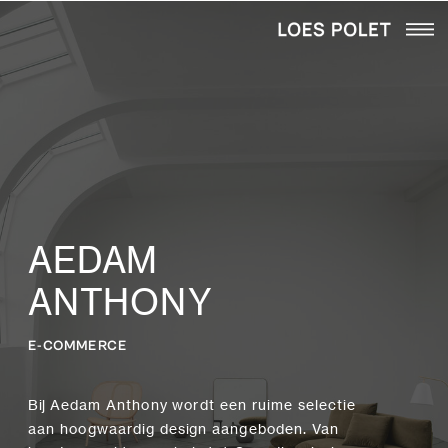
AEDAM
ANTHONY
E-COMMERCE
Bij Aedam Anthony wordt een ruime selectie
aan hoogwaardig design aangeboden. Van