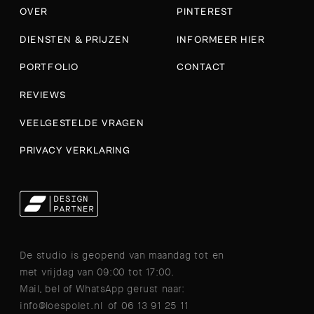
OVER
PINTEREST
DIENSTEN & PRIJZEN
INFORMEER HIER
PORTFOLIO
CONTACT
REVIEWS
VEELGESTELDE VRAGEN
PRIVACY VERKLARING
De studio is geopend van maandag tot en
met vrijdag van 09:00 tot 17:00.
Mail, bel of WhatsApp gerust naar:
info@loespolet.nl
of
06 13 91 25 11