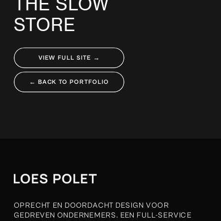
THE SLOW
STORE
VIEW FULL SITE →
← BACK TO PORTFOLIO
OPRECHT EN DOORDACHT DESIGN VOOR
GEDREVEN ONDERNEMERS. EEN FULL-SERVICE