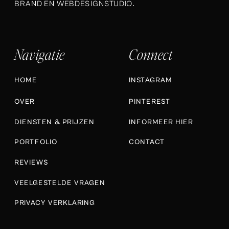
BRAND EN WEBDESIGNSTUDIO.
Navigatie
Connect
HOME
INSTAGRAM
OVER
PINTEREST
DIENSTEN & PRIJZEN
INFORMEER HIER
PORTFOLIO
CONTACT
REVIEWS
VEELGESTELDE VRAGEN
PRIVACY VERKLARING