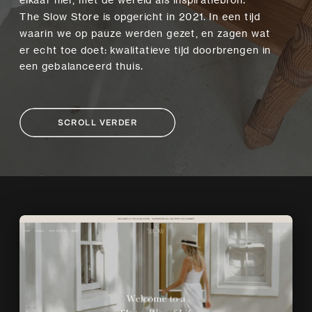
The Slow Store is opgericht in 2021. In een tijd
waarin we op pauze werden gezet, en zagen wat
er echt toe doet: kwalitatieve tijd doorbrengen in
een gebalanceerd thuis.
SCROLL VERDER